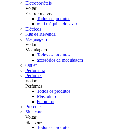
Eletroportáteis
Voltar
Eletroportáteis
Todos os produtos
mini máquina de lavar
Elétricos
Kits de Revenda
Maquiagem
Voltar
Maquiagem
Todos os produtos
acessórios de maquiagem
Outlet
Perfumaria
Perfumes
Voltar
Perfumes
Todos os produtos
Masculino
Feminino
Presentes
Skin care
Voltar
Skin care
Todos os produtos