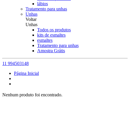
lábios
Tratamento para unhas
Unhas
Voltar
Unhas
Todos os produtos
kits de esmaltes
esmaltes
Tratamento para unhas
Amostra Grátis
11 994503148
Página Inicial
Nenhum produto foi encontrado.