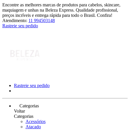
Encontre as melhores marcas de produtos para cabelos, skincare,
maquiagem e unhas na Beleza Express. Qualidade profissional,
preços incríveis e entrega rápida para todo o Brasil. Confira!
Atendimento:
11 994503148
Rastreie seu pedido
Rastreie seu pedido
Categorias
Voltar
Categorias
Acessórios
Atacado