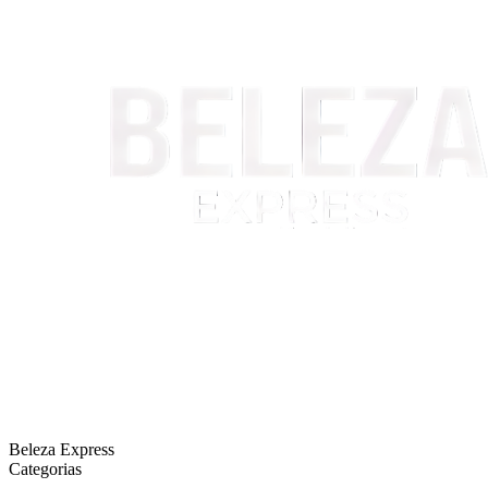
Beleza Express
Categorias