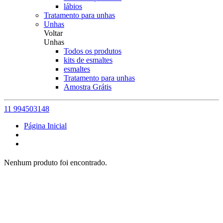
lábios
Tratamento para unhas
Unhas
Voltar
Unhas
Todos os produtos
kits de esmaltes
esmaltes
Tratamento para unhas
Amostra Grátis
11 994503148
Página Inicial
Nenhum produto foi encontrado.