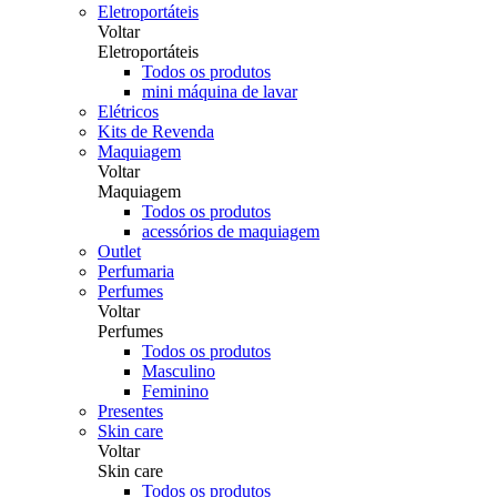
Eletroportáteis
Voltar
Eletroportáteis
Todos os produtos
mini máquina de lavar
Elétricos
Kits de Revenda
Maquiagem
Voltar
Maquiagem
Todos os produtos
acessórios de maquiagem
Outlet
Perfumaria
Perfumes
Voltar
Perfumes
Todos os produtos
Masculino
Feminino
Presentes
Skin care
Voltar
Skin care
Todos os produtos