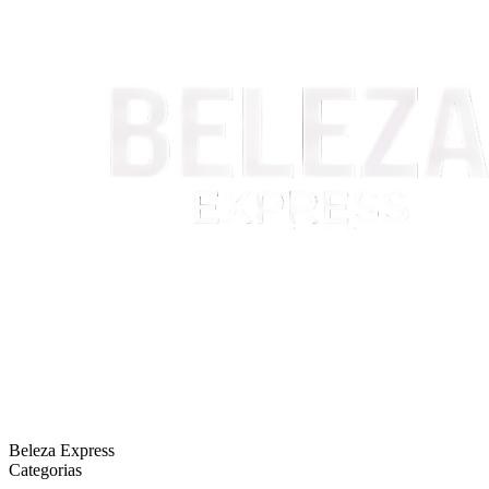
Beleza Express
Categorias