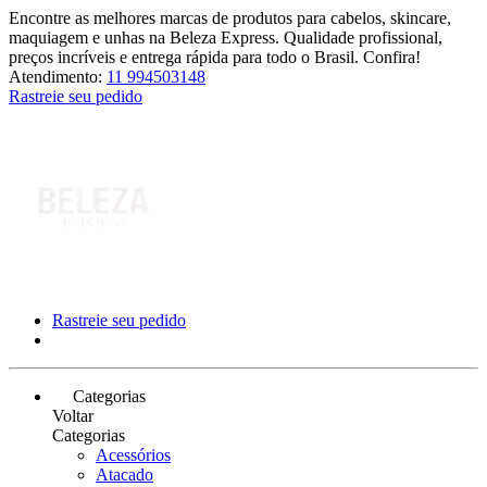
Encontre as melhores marcas de produtos para cabelos, skincare,
maquiagem e unhas na Beleza Express. Qualidade profissional,
preços incríveis e entrega rápida para todo o Brasil. Confira!
Atendimento:
11 994503148
Rastreie seu pedido
Rastreie seu pedido
Categorias
Voltar
Categorias
Acessórios
Atacado