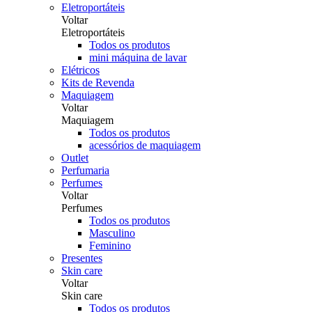
Eletroportáteis
Voltar
Eletroportáteis
Todos os produtos
mini máquina de lavar
Elétricos
Kits de Revenda
Maquiagem
Voltar
Maquiagem
Todos os produtos
acessórios de maquiagem
Outlet
Perfumaria
Perfumes
Voltar
Perfumes
Todos os produtos
Masculino
Feminino
Presentes
Skin care
Voltar
Skin care
Todos os produtos