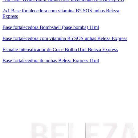
2x1 Base fortalecedora com vitamina B5 SOS unhas Beleza
Express
Base fortalecedora Bombshell (base bomba) 11ml
Base fortalecedora com vitamina B5 SOS unhas Beleza Express
Esmalte Intensificador de Cor e Brilho11ml Beleza Express
Base fortalecedora de unhas Beleza Express 11ml