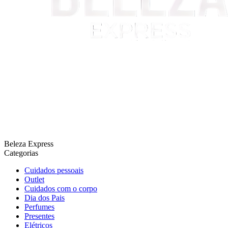
Beleza Express
Categorias
Cuidados pessoais
Outlet
Cuidados com o corpo
Dia dos Pais
Perfumes
Presentes
Elétricos