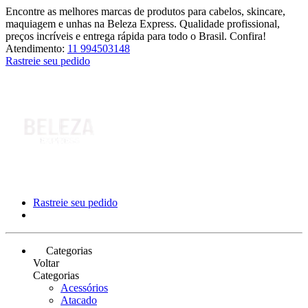
Encontre as melhores marcas de produtos para cabelos, skincare,
maquiagem e unhas na Beleza Express. Qualidade profissional,
preços incríveis e entrega rápida para todo o Brasil. Confira!
Atendimento:
11 994503148
Rastreie seu pedido
Rastreie seu pedido
Categorias
Voltar
Categorias
Acessórios
Atacado