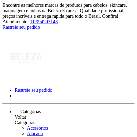
Encontre as melhores marcas de produtos para cabelos, skincare,
maquiagem e unhas na Beleza Express. Qualidade profissional,
preços incríveis e entrega rápida para todo o Brasil. Confira!
Atendimento:
11 994503148
Rastreie seu pedido
Rastreie seu pedido
Categorias
Voltar
Categorias
Acessórios
Atacado