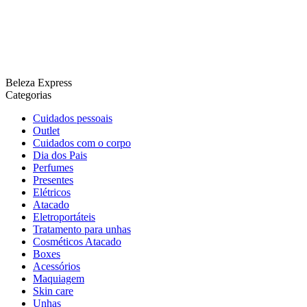
Beleza Express
Categorias
Cuidados pessoais
Outlet
Cuidados com o corpo
Dia dos Pais
Perfumes
Presentes
Elétricos
Atacado
Eletroportáteis
Tratamento para unhas
Cosméticos Atacado
Boxes
Acessórios
Maquiagem
Skin care
Unhas