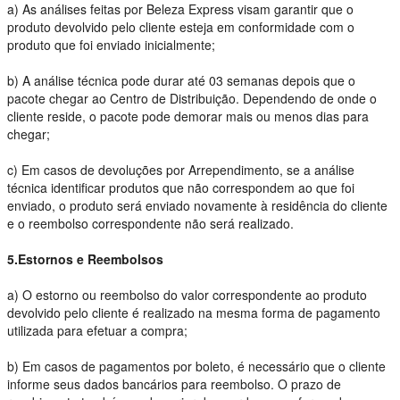
a) As análises feitas por Beleza Express visam garantir que o
produto devolvido pelo cliente esteja em conformidade com o
produto que foi enviado inicialmente;
b) A análise técnica pode durar até 03 semanas depois que o
pacote chegar ao Centro de Distribuição. Dependendo de onde o
cliente reside, o pacote pode demorar mais ou menos dias para
chegar;
c) Em casos de devoluções por Arrependimento, se a análise
técnica identificar produtos que não correspondem ao que foi
enviado, o produto será enviado novamente à residência do cliente
e o reembolso correspondente não será realizado.
5.Estornos e Reembolsos
a) O estorno ou reembolso do valor correspondente ao produto
devolvido pelo cliente é realizado na mesma forma de pagamento
utilizada para efetuar a compra;
b) Em casos de pagamentos por boleto, é necessário que o cliente
informe seus dados bancários para reembolso. O prazo de