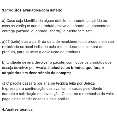
3.Produtos avariados/com defeito
a) Caso seja identificado algum defeito no produto adquirido ou
caso se verifique que o produto estava danificado no momento da
entrega (vazado, quebrado, aberto), o cliente tem até:
a)07 (sete
) dias
a partir da data de recebimento do produto em sua
residência ou local indicado pelo cliente durante a compra do
produto, para solicitar a devolução de produtos.
b) O cliente deverá devolver o pacote, com todos os produtos que
deseja devolver por Avaria,
inclusive os brindes que foram
adquiridos em decorrência da compra;
c) O pacote passará por análise técnica feita por Beleza
Express para confirmação das avarias indicadas pelo cliente
durante a solicitação de devolução. O estorno e reembolso do valor
pago estão condicionados a esta análise.
4.Análise técnica