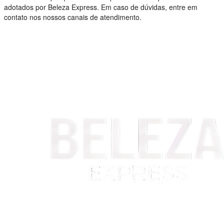
adotados por Beleza Express. Em caso de dúvidas, entre em
contato nos nossos canais de atendimento.