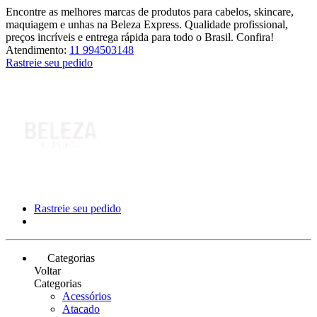
Encontre as melhores marcas de produtos para cabelos, skincare,
maquiagem e unhas na Beleza Express. Qualidade profissional,
preços incríveis e entrega rápida para todo o Brasil. Confira!
Atendimento:
11 994503148
Rastreie seu pedido
Rastreie seu pedido
Categorias
Voltar
Categorias
Acessórios
Atacado