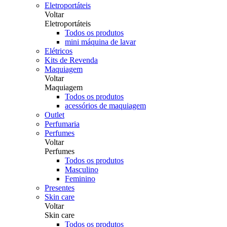
Eletroportáteis
Voltar
Eletroportáteis
Todos os produtos
mini máquina de lavar
Elétricos
Kits de Revenda
Maquiagem
Voltar
Maquiagem
Todos os produtos
acessórios de maquiagem
Outlet
Perfumaria
Perfumes
Voltar
Perfumes
Todos os produtos
Masculino
Feminino
Presentes
Skin care
Voltar
Skin care
Todos os produtos