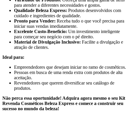
para atender a diferentes necessidades e gostos.
Qualidade Beleza Express:
Produtos desenvolvidos com
cuidado e ingredientes de qualidade.
Pronto para Vender:
Receba tudo o que você precisa para
iniciar suas vendas imediatamente.
Excelente Custo-Benefício:
Um investimento inteligente
para começar seu negócio com o pé direito.
Material de Divulgação Inclusivo:
Facilite a divulgação e
atração de clientes.
Ideal para:
Empreendedores que desejam iniciar no ramo de cosméticos.
Pessoas em busca de uma renda extra com produtos de alta
aceitação.
Revendedores que querem diversificar seu catálogo de
produtos.
Não perca essa oportunidade! Adquira agora mesmo o seu Kit
Revenda Cosméticos Beleza Express e comece a construir seu
sucesso no mundo da beleza!