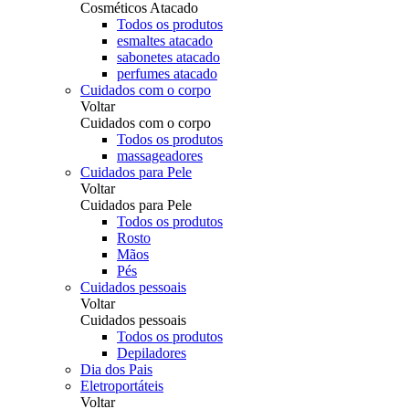
Cosméticos Atacado
Todos os produtos
esmaltes atacado
sabonetes atacado
perfumes atacado
Cuidados com o corpo
Voltar
Cuidados com o corpo
Todos os produtos
massageadores
Cuidados para Pele
Voltar
Cuidados para Pele
Todos os produtos
Rosto
Mãos
Pés
Cuidados pessoais
Voltar
Cuidados pessoais
Todos os produtos
Depiladores
Dia dos Pais
Eletroportáteis
Voltar