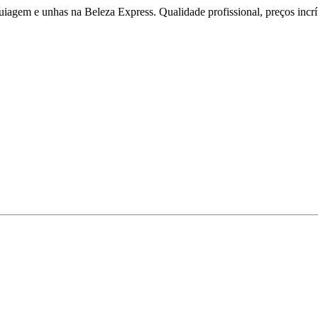
iagem e unhas na Beleza Express. Qualidade profissional, preços incríve