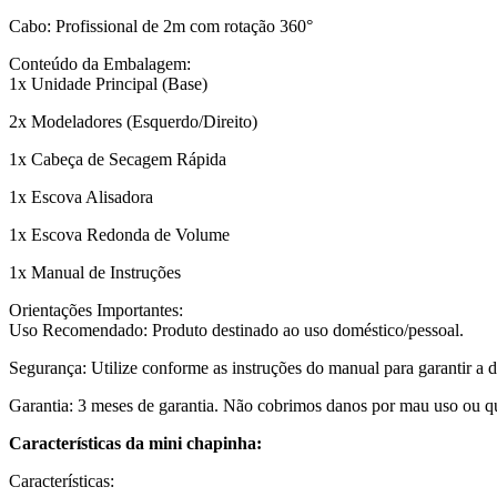
Cabo: Profissional de 2m com rotação 360°
Conteúdo da Embalagem:
1x Unidade Principal (Base)
2x Modeladores (Esquerdo/Direito)
1x Cabeça de Secagem Rápida
1x Escova Alisadora
1x Escova Redonda de Volume
1x Manual de Instruções
Orientações Importantes:
Uso Recomendado: Produto destinado ao uso doméstico/pessoal.
Segurança: Utilize conforme as instruções do manual para garantir a d
Garantia: 3 meses de garantia. Não cobrimos danos por mau uso ou q
Características da mini chapinha:
Características: