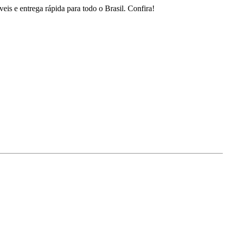
is e entrega rápida para todo o Brasil. Confira!