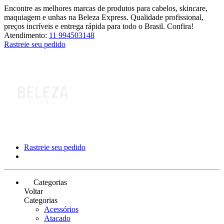
Encontre as melhores marcas de produtos para cabelos, skincare,
maquiagem e unhas na Beleza Express. Qualidade profissional,
preços incríveis e entrega rápida para todo o Brasil. Confira!
Atendimento:
11 994503148
Rastreie seu pedido
Rastreie seu pedido
Categorias
Voltar
Categorias
Acessórios
Atacado