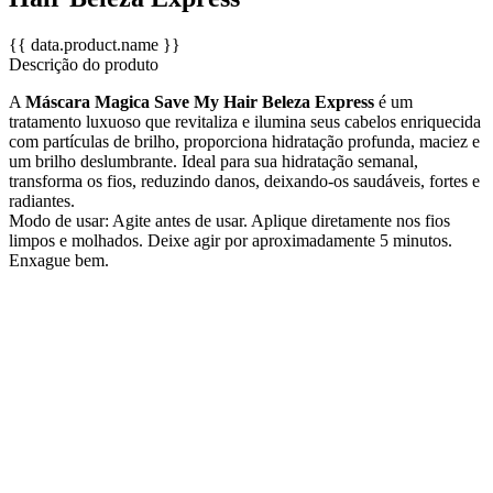
{{ data.product.name }}
Descrição do produto
A
Máscara Magica Save My Hair Beleza Express
é um
tratamento luxuoso que revitaliza e ilumina seus cabelos enriquecida
com partículas de brilho, proporciona hidratação profunda, maciez e
um brilho deslumbrante. Ideal para sua hidratação semanal,
transforma os fios, reduzindo danos, deixando-os saudáveis, fortes e
radiantes.
Modo de usar: Agite antes de usar. Aplique diretamente nos fios
limpos e molhados. Deixe agir por aproximadamente 5 minutos.
Enxague bem.