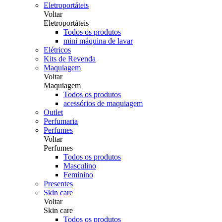
Eletroportáteis
Voltar
Eletroportáteis
Todos os produtos
mini máquina de lavar
Elétricos
Kits de Revenda
Maquiagem
Voltar
Maquiagem
Todos os produtos
acessórios de maquiagem
Outlet
Perfumaria
Perfumes
Voltar
Perfumes
Todos os produtos
Masculino
Feminino
Presentes
Skin care
Voltar
Skin care
Todos os produtos