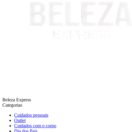
Beleza Express
Categorias
Cuidados pessoais
Outlet
Cuidados com o corpo
Dia dos Pais