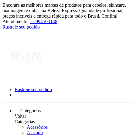
Encontre as melhores marcas de produtos para cabelos, skincare,
maquiagem e unhas na Beleza Express. Qualidade profissional,
preços incríveis e entrega rápida para todo o Brasil. Confira!
Atendimento:
11 994503148
Rastreie seu pedido
Rastreie seu pedido
Categorias
Voltar
Categorias
Acessórios
Atacado