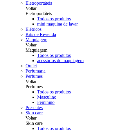
Eletroportáteis
Voltar
Eletroportáteis
Todos os produtos
mini máquina de lavar
Elétricos
Kits de Revenda
Maquiagem
Voltar
Maquiagem
Todos os produtos
acessórios de maquiagem
Outlet
Perfumaria
Perfumes
Voltar
Perfumes
Todos os produtos
Masculino
Feminino
Presentes
Skin care
Voltar
Skin care
Todos os produtos