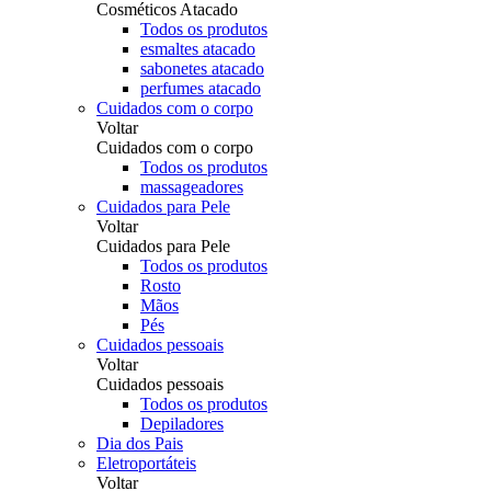
Cosméticos Atacado
Todos os produtos
esmaltes atacado
sabonetes atacado
perfumes atacado
Cuidados com o corpo
Voltar
Cuidados com o corpo
Todos os produtos
massageadores
Cuidados para Pele
Voltar
Cuidados para Pele
Todos os produtos
Rosto
Mãos
Pés
Cuidados pessoais
Voltar
Cuidados pessoais
Todos os produtos
Depiladores
Dia dos Pais
Eletroportáteis
Voltar