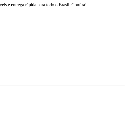
is e entrega rápida para todo o Brasil. Confira!