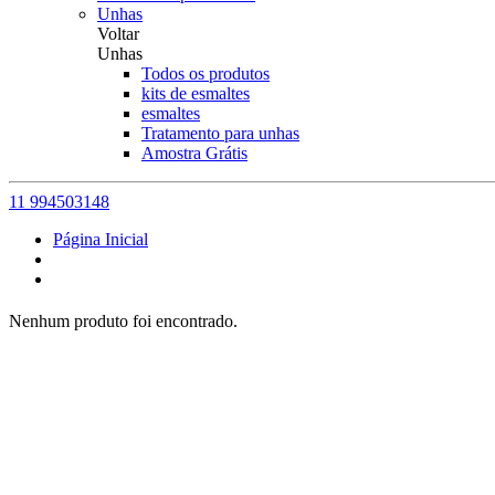
Unhas
Voltar
Unhas
Todos os produtos
kits de esmaltes
esmaltes
Tratamento para unhas
Amostra Grátis
11 994503148
Página Inicial
Nenhum produto foi encontrado.