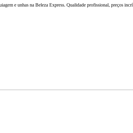
iagem e unhas na Beleza Express. Qualidade profissional, preços incríve