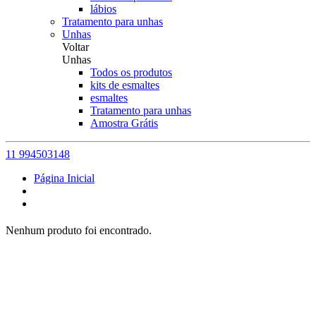
lábios
Tratamento para unhas
Unhas
Voltar
Unhas
Todos os produtos
kits de esmaltes
esmaltes
Tratamento para unhas
Amostra Grátis
11 994503148
Página Inicial
Nenhum produto foi encontrado.