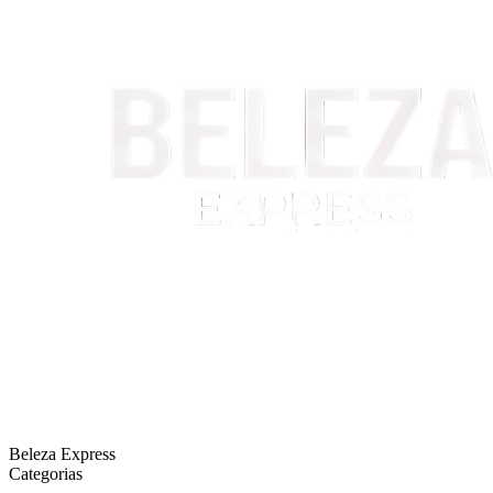
Beleza Express
Categorias