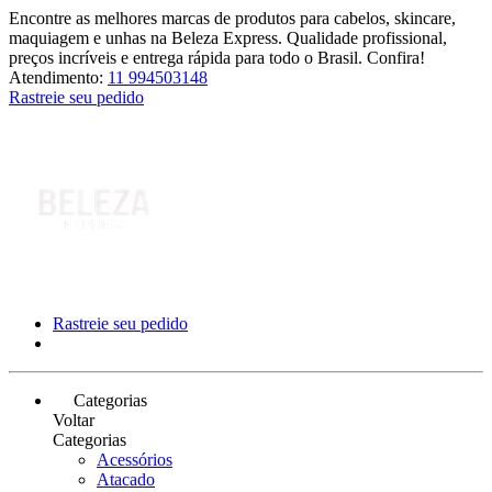
Encontre as melhores marcas de produtos para cabelos, skincare,
maquiagem e unhas na Beleza Express. Qualidade profissional,
preços incríveis e entrega rápida para todo o Brasil. Confira!
Atendimento:
11 994503148
Rastreie seu pedido
Rastreie seu pedido
Categorias
Voltar
Categorias
Acessórios
Atacado