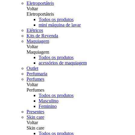
Eletroportáteis
Voltar
Eletroportáteis
Todos os produtos
mini máquina de lavar
Elétricos
Kits de Revenda
Maquiagem
Voltar
Maquiagem
Todos os produtos
acessórios de maquiagem
Outlet
Perfumaria
Perfumes
Voltar
Perfumes
Todos os produtos
Masculino
Feminino
Presentes
Skin care
Voltar
Skin care
Todos os produtos