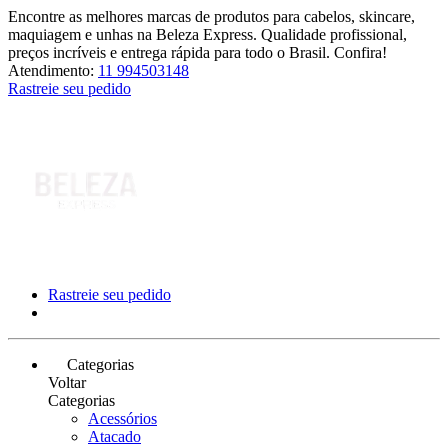
Encontre as melhores marcas de produtos para cabelos, skincare,
maquiagem e unhas na Beleza Express. Qualidade profissional,
preços incríveis e entrega rápida para todo o Brasil. Confira!
Atendimento:
11 994503148
Rastreie seu pedido
Rastreie seu pedido
Categorias
Voltar
Categorias
Acessórios
Atacado