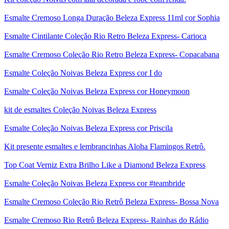
Esmalte Cremoso Longa Duração Beleza Express 11ml cor Sophia
Esmalte Cintilante Coleção Rio Retro Beleza Express- Carioca
Esmalte Cremoso Coleção Rio Retro Beleza Express- Copacabana
Esmalte Coleção Noivas Beleza Express cor I do
Esmalte Coleção Noivas Beleza Express cor Honeymoon
kit de esmaltes Coleção Noivas Beleza Express
Esmalte Coleção Noivas Beleza Express cor Priscila
Kit presente esmaltes e lembrancinhas Aloha Flamingos Retrô.
Top Coat Verniz Extra Brilho Like a Diamond Beleza Express
Esmalte Coleção Noivas Beleza Express cor #teambride
Esmalte Cremoso Coleção Rio Retrô Beleza Express- Bossa Nova
Esmalte Cremoso Rio Retrô Beleza Express- Rainhas do Rádio