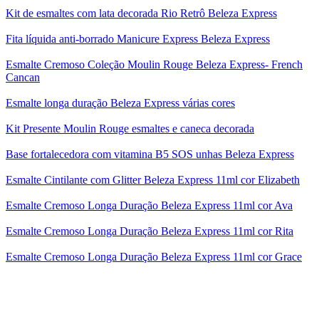
Kit de esmaltes com lata decorada Rio Retrô Beleza Express
Fita líquida anti-borrado Manicure Express Beleza Express
Esmalte Cremoso Coleção Moulin Rouge Beleza Express- French
Cancan
Esmalte longa duração Beleza Express várias cores
Kit Presente Moulin Rouge esmaltes e caneca decorada
Base fortalecedora com vitamina B5 SOS unhas Beleza Express
Esmalte Cintilante com Glitter Beleza Express 11ml cor Elizabeth
Esmalte Cremoso Longa Duração Beleza Express 11ml cor Ava
Esmalte Cremoso Longa Duração Beleza Express 11ml cor Rita
Esmalte Cremoso Longa Duração Beleza Express 11ml cor Grace