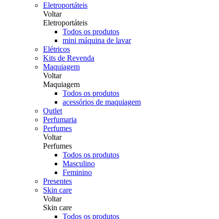
Eletroportáteis
Voltar
Eletroportáteis
Todos os produtos
mini máquina de lavar
Elétricos
Kits de Revenda
Maquiagem
Voltar
Maquiagem
Todos os produtos
acessórios de maquiagem
Outlet
Perfumaria
Perfumes
Voltar
Perfumes
Todos os produtos
Masculino
Feminino
Presentes
Skin care
Voltar
Skin care
Todos os produtos