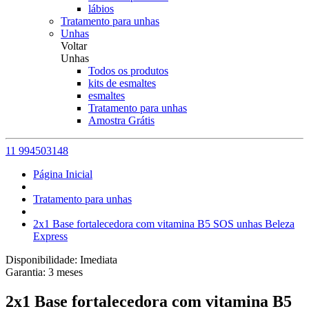
lábios
Tratamento para unhas
Unhas
Voltar
Unhas
Todos os produtos
kits de esmaltes
esmaltes
Tratamento para unhas
Amostra Grátis
11 994503148
Página Inicial
Tratamento para unhas
2x1 Base fortalecedora com vitamina B5 SOS unhas Beleza
Express
Disponibilidade:
Imediata
Garantia:
3
meses
2x1 Base fortalecedora com vitamina B5