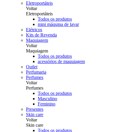
Eletroportáteis
Voltar
Eletroportáteis
Todos os produtos
mini máquina de lavar
Elétricos
Kits de Revenda
Maquiagem
Voltar
Maquiagem
Todos os produtos
acessórios de maquiagem
Outlet
Perfumaria
Perfumes
Voltar
Perfumes
Todos os produtos
Masculino
Feminino
Presentes
Skin care
Voltar
Skin care
Todos os produtos