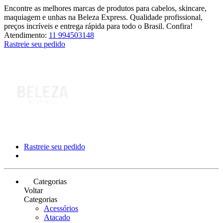
Encontre as melhores marcas de produtos para cabelos, skincare,
maquiagem e unhas na Beleza Express. Qualidade profissional,
preços incríveis e entrega rápida para todo o Brasil. Confira!
Atendimento:
11 994503148
Rastreie seu pedido
Rastreie seu pedido
Categorias
Voltar
Categorias
Acessórios
Atacado