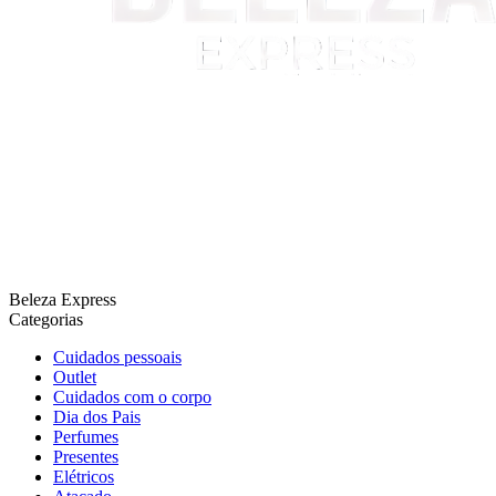
Beleza Express
Categorias
Cuidados pessoais
Outlet
Cuidados com o corpo
Dia dos Pais
Perfumes
Presentes
Elétricos