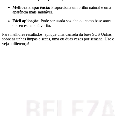
Melhora a aparência:
Proporciona um brilho natural e uma
aparência mais saudável.
Fácil aplicação:
Pode ser usada sozinha ou como base antes
do seu esmalte favorito.
Para melhores resultados, aplique uma camada da base SOS Unhas
sobre as unhas limpas e secas, uma ou duas vezes por semana. Use e
veja a diferença!