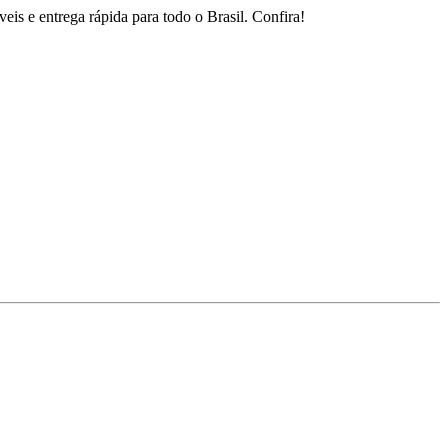
is e entrega rápida para todo o Brasil. Confira!