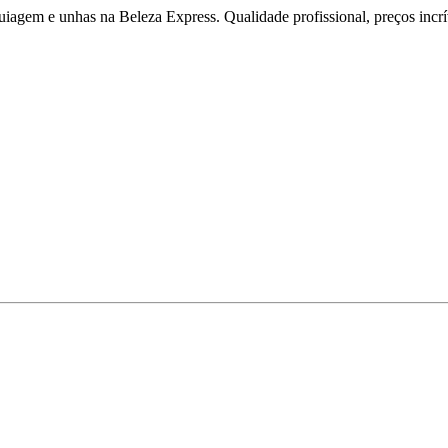
iagem e unhas na Beleza Express. Qualidade profissional, preços incríve