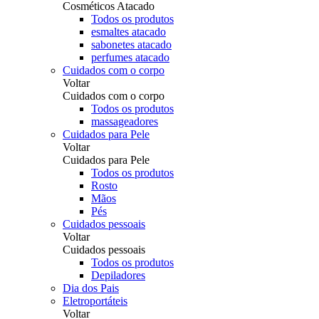
Cosméticos Atacado
Todos os produtos
esmaltes atacado
sabonetes atacado
perfumes atacado
Cuidados com o corpo
Voltar
Cuidados com o corpo
Todos os produtos
massageadores
Cuidados para Pele
Voltar
Cuidados para Pele
Todos os produtos
Rosto
Mãos
Pés
Cuidados pessoais
Voltar
Cuidados pessoais
Todos os produtos
Depiladores
Dia dos Pais
Eletroportáteis
Voltar