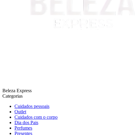
Beleza Express
Categorias
Cuidados pessoais
Outlet
Cuidados com o corpo
Dia dos Pais
Perfumes
Presentes