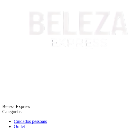
Beleza Express
Categorias
Cuidados pessoais
Outlet