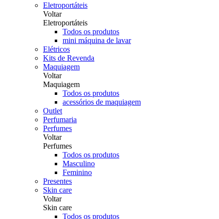
Eletroportáteis
Voltar
Eletroportáteis
Todos os produtos
mini máquina de lavar
Elétricos
Kits de Revenda
Maquiagem
Voltar
Maquiagem
Todos os produtos
acessórios de maquiagem
Outlet
Perfumaria
Perfumes
Voltar
Perfumes
Todos os produtos
Masculino
Feminino
Presentes
Skin care
Voltar
Skin care
Todos os produtos