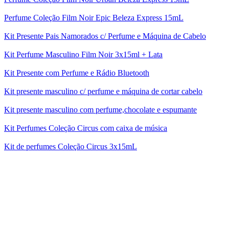
Perfume Coleção Film Noir Epic Beleza Express 15mL
Kit Presente Pais Namorados c/ Perfume e Máquina de Cabelo
Kit Perfume Masculino Film Noir 3x15ml + Lata
Kit Presente com Perfume e Rádio Bluetooth
Kit presente masculino c/ perfume e máquina de cortar cabelo
Kit presente masculino com perfume,chocolate e espumante
Kit Perfumes Coleção Circus com caixa de música
Kit de perfumes Coleção Circus 3x15mL