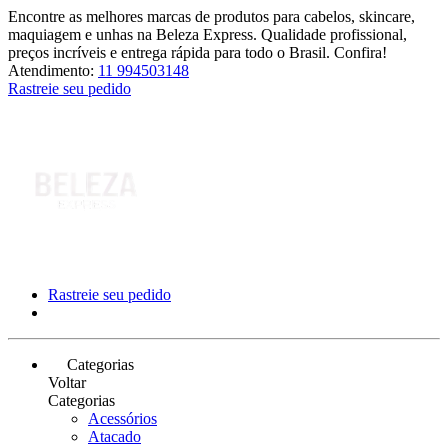
Encontre as melhores marcas de produtos para cabelos, skincare,
maquiagem e unhas na Beleza Express. Qualidade profissional,
preços incríveis e entrega rápida para todo o Brasil. Confira!
Atendimento:
11 994503148
Rastreie seu pedido
Rastreie seu pedido
Categorias
Voltar
Categorias
Acessórios
Atacado