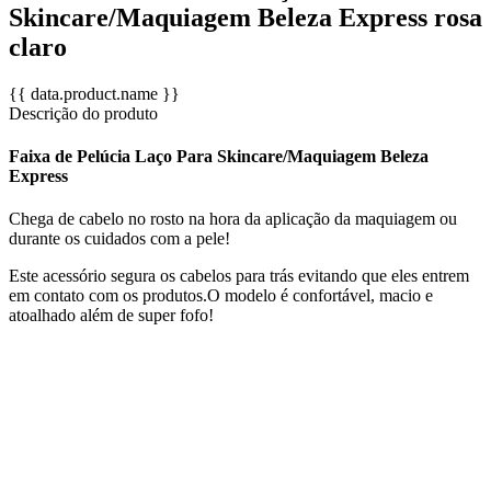
Skincare/Maquiagem Beleza Express rosa
claro
{{ data.product.name }}
Descrição do produto
Faixa de Pelúcia Laço Para Skincare/Maquiagem Beleza
Express
Chega de cabelo no rosto na hora da aplicação da maquiagem ou
durante os cuidados com a pele!
Este acessório segura os cabelos para trás evitando que eles entrem
em contato com os produtos.O modelo é confortável, macio e
atoalhado além de super fofo!