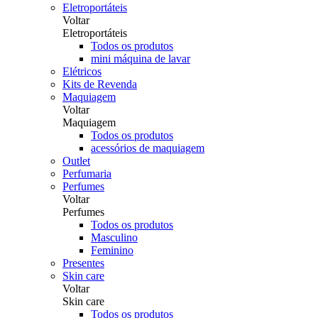
Eletroportáteis
Voltar
Eletroportáteis
Todos os produtos
mini máquina de lavar
Elétricos
Kits de Revenda
Maquiagem
Voltar
Maquiagem
Todos os produtos
acessórios de maquiagem
Outlet
Perfumaria
Perfumes
Voltar
Perfumes
Todos os produtos
Masculino
Feminino
Presentes
Skin care
Voltar
Skin care
Todos os produtos