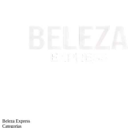
Beleza Express
Categorias