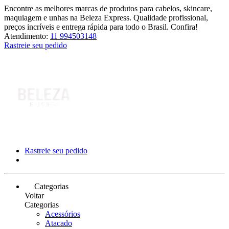
Encontre as melhores marcas de produtos para cabelos, skincare,
maquiagem e unhas na Beleza Express. Qualidade profissional,
preços incríveis e entrega rápida para todo o Brasil. Confira!
Atendimento:
11 994503148
Rastreie seu pedido
Rastreie seu pedido
Categorias
Voltar
Categorias
Acessórios
Atacado