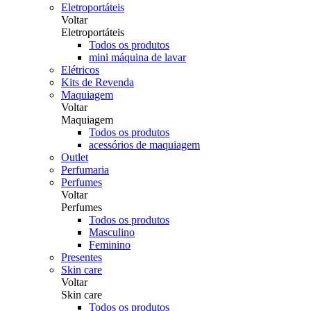
Eletroportáteis
Voltar
Eletroportáteis
Todos os produtos
mini máquina de lavar
Elétricos
Kits de Revenda
Maquiagem
Voltar
Maquiagem
Todos os produtos
acessórios de maquiagem
Outlet
Perfumaria
Perfumes
Voltar
Perfumes
Todos os produtos
Masculino
Feminino
Presentes
Skin care
Voltar
Skin care
Todos os produtos