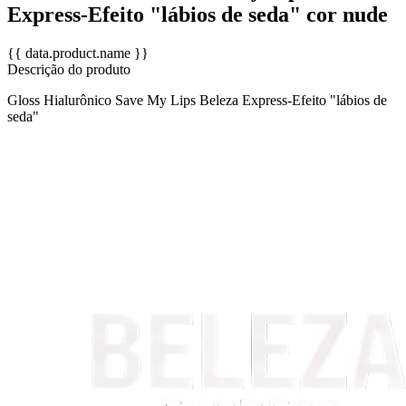
Express-Efeito "lábios de seda" cor nude
{{ data.product.name }}
Descrição do produto
Gloss Hialurônico Save My Lips Beleza Express-Efeito "lábios de
seda"