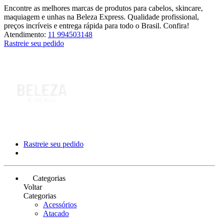
Encontre as melhores marcas de produtos para cabelos, skincare,
maquiagem e unhas na Beleza Express. Qualidade profissional,
preços incríveis e entrega rápida para todo o Brasil. Confira!
Atendimento:
11 994503148
Rastreie seu pedido
Rastreie seu pedido
Categorias
Voltar
Categorias
Acessórios
Atacado