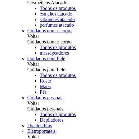
Cosméticos Atacado
Todos os produtos
esmaltes atacado
sabonetes atacado
perfumes atacado
Cuidados com o corpo
Voltar
Cuidados com o corpo
Todos os produtos
massageadores
Cuidados para Pele
Voltar
Cuidados para Pele
Todos os produtos
Rosto
Mãos
Pés
Cuidados pessoais
Voltar
Cuidados pessoais
Todos os produtos
Depiladores
Dia dos Pais
Eletroportáteis
Voltar