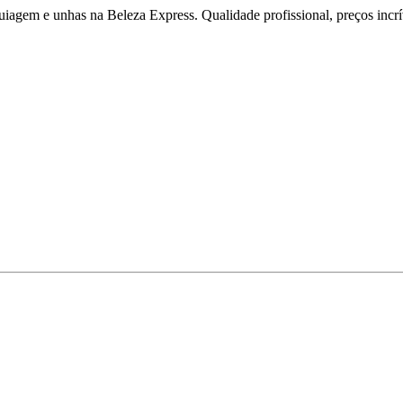
iagem e unhas na Beleza Express. Qualidade profissional, preços incríve