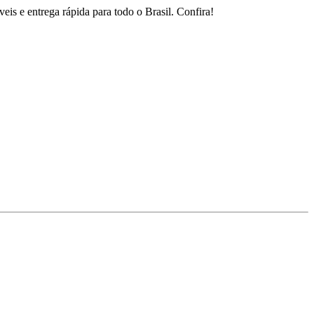
is e entrega rápida para todo o Brasil. Confira!