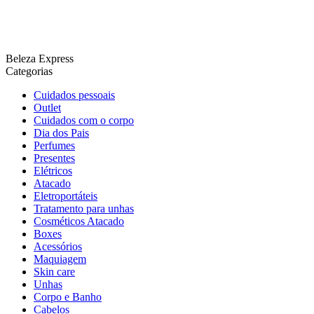
Beleza Express
Categorias
Cuidados pessoais
Outlet
Cuidados com o corpo
Dia dos Pais
Perfumes
Presentes
Elétricos
Atacado
Eletroportáteis
Tratamento para unhas
Cosméticos Atacado
Boxes
Acessórios
Maquiagem
Skin care
Unhas
Corpo e Banho
Cabelos