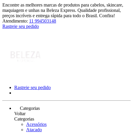
Encontre as melhores marcas de produtos para cabelos, skincare,
maquiagem e unhas na Beleza Express. Qualidade profissional,
preços incríveis e entrega rápida para todo o Brasil. Confira!
Atendimento:
11 994503148
Rastreie seu pedido
Rastreie seu pedido
Categorias
Voltar
Categorias
Acessórios
Atacado