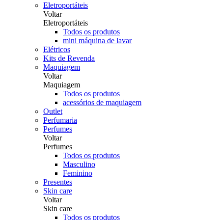
Eletroportáteis
Voltar
Eletroportáteis
Todos os produtos
mini máquina de lavar
Elétricos
Kits de Revenda
Maquiagem
Voltar
Maquiagem
Todos os produtos
acessórios de maquiagem
Outlet
Perfumaria
Perfumes
Voltar
Perfumes
Todos os produtos
Masculino
Feminino
Presentes
Skin care
Voltar
Skin care
Todos os produtos