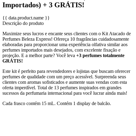
Importados) + 3 GRÁTIS!
{{ data.product.name }}
Descrição do produto
Maximize seus lucros e encante seus clientes com o Kit Atacado de
Perfumes Beleza Express! Ofereça 10 fragrâncias cuidadosamente
elaboradas para proporcionar uma experiência olfativa similar aos
perfumes importados mais desejados, com excelente fixação e
projeção. E a melhor parte? Você leva
+3 perfumes totalmente
GRÁTIS!
Este kit é perfeito para revendedores e lojistas que buscam oferecer
perfumes de qualidade com um preço acessível. Surpreenda seus
clientes com aromas sofisticados e aumente suas vendas com esta
oferta imperdível. Total de 13 perfumes inspirados em grandes
sucessos da perfumaria internacional para você lucrar ainda mais!
Cada frasco contém 15 mL. Contém 1 display de balcão.