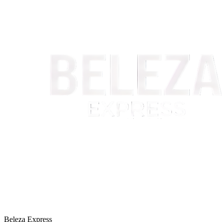
Beleza Express