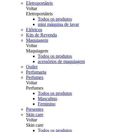
Eletroportáteis
Voltar
Eletroportáteis
Todos os produtos
mini máquina de lavar
Elétricos
Kits de Revenda
Maquiagem
Voltar
Maquiagem
Todos os produtos
acessórios de maquiagem
Outlet
Perfumaria
Perfumes
Voltar
Perfumes
Todos os produtos
Masculino
Feminino
Presentes
Skin care
Voltar
Skin care
Todos os produtos