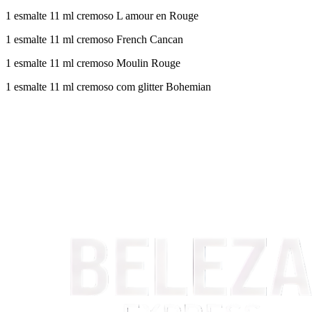
1 esmalte 11 ml cremoso L amour en Rouge
1 esmalte 11 ml cremoso French Cancan
1 esmalte 11 ml cremoso Moulin Rouge
1 esmalte 11 ml cremoso com glitter Bohemian