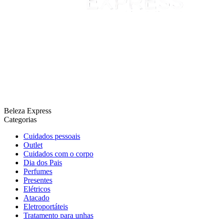
Beleza Express
Categorias
Cuidados pessoais
Outlet
Cuidados com o corpo
Dia dos Pais
Perfumes
Presentes
Elétricos
Atacado
Eletroportáteis
Tratamento para unhas