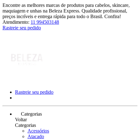
Encontre as melhores marcas de produtos para cabelos, skincare,
maquiagem e unhas na Beleza Express. Qualidade profissional,
preços incríveis e entrega rápida para todo o Brasil. Confira!
Atendimento:
11 994503148
Rastreie seu pedido
Rastreie seu pedido
Categorias
Voltar
Categorias
Acessórios
Atacado