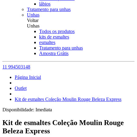
lábios
Tratamento para unhas
Unhas
Voltar
Unhas
Todos os produtos
kits de esmaltes
esmaltes
Tratamento para unhas
Amostra Grátis
11 994503148
Página Inicial
Outlet
Kit de esmaltes Coleção Moulin Rouge Beleza Express
Disponibilidade:
Imediata
Kit de esmaltes Coleção Moulin Rouge
Beleza Express