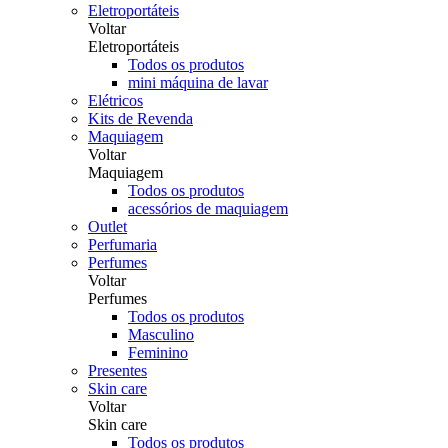
Eletroportáteis
Voltar
Eletroportáteis
Todos os produtos
mini máquina de lavar
Elétricos
Kits de Revenda
Maquiagem
Voltar
Maquiagem
Todos os produtos
acessórios de maquiagem
Outlet
Perfumaria
Perfumes
Voltar
Perfumes
Todos os produtos
Masculino
Feminino
Presentes
Skin care
Voltar
Skin care
Todos os produtos