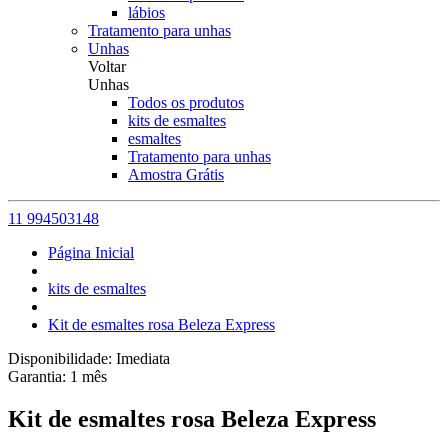
lábios
Tratamento para unhas
Unhas
Voltar
Unhas
Todos os produtos
kits de esmaltes
esmaltes
Tratamento para unhas
Amostra Grátis
11 994503148
Página Inicial
kits de esmaltes
Kit de esmaltes rosa Beleza Express
Disponibilidade:
Imediata
Garantia:
1
mês
Kit de esmaltes rosa Beleza Express