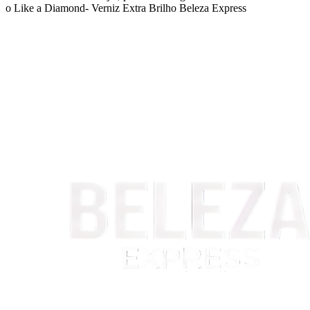
o Like a Diamond- Verniz Extra Brilho Beleza Express