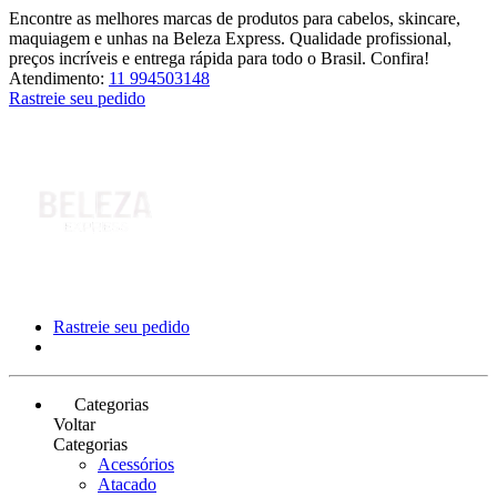
Encontre as melhores marcas de produtos para cabelos, skincare,
maquiagem e unhas na Beleza Express. Qualidade profissional,
preços incríveis e entrega rápida para todo o Brasil. Confira!
Atendimento:
11 994503148
Rastreie seu pedido
Rastreie seu pedido
Categorias
Voltar
Categorias
Acessórios
Atacado