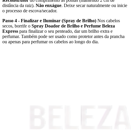
Reconstrutor
do comprimento às pontas (mantendo 2 cm de
distância da raiz).
Não enxágue
. Deixe secar naturalmente ou inicie
o processo de escova/secador.
Passo 4 - Finalizar e Iluminar (Spray de Brilho)
Nos cabelos
secos, borrife o
Spray Doador de Brilho e Perfume Beleza
Express
para finalizar o seu penteado, dar um brilho extra e
perfumar. Também pode ser usado como protetor antes da prancha
ou apenas para perfumar os cabelos ao longo do dia.