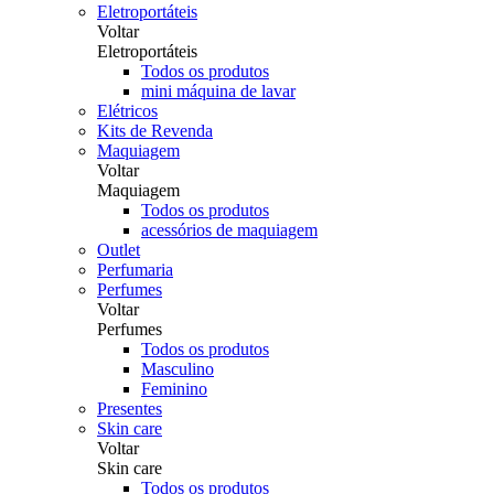
Eletroportáteis
Voltar
Eletroportáteis
Todos os produtos
mini máquina de lavar
Elétricos
Kits de Revenda
Maquiagem
Voltar
Maquiagem
Todos os produtos
acessórios de maquiagem
Outlet
Perfumaria
Perfumes
Voltar
Perfumes
Todos os produtos
Masculino
Feminino
Presentes
Skin care
Voltar
Skin care
Todos os produtos