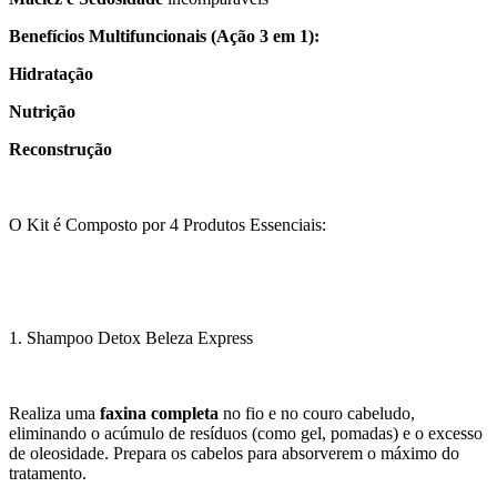
Benefícios Multifuncionais (Ação 3 em 1):
Hidratação
Nutrição
Reconstrução
O Kit é Composto por 4 Produtos Essenciais:
1. Shampoo Detox Beleza Express
Realiza uma
faxina completa
no fio e no couro cabeludo,
eliminando o acúmulo de resíduos (como gel, pomadas) e o excesso
de oleosidade. Prepara os cabelos para absorverem o máximo do
tratamento.