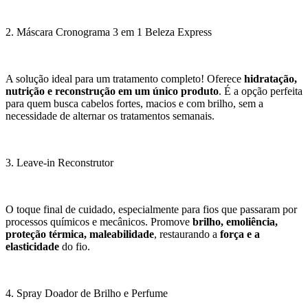
2. Máscara Cronograma 3 em 1 Beleza Express
A solução ideal para um tratamento completo! Oferece
hidratação,
nutrição e reconstrução em um único produto
. É a opção perfeita
para quem busca cabelos fortes, macios e com brilho, sem a
necessidade de alternar os tratamentos semanais.
3. Leave-in Reconstrutor
O toque final de cuidado, especialmente para fios que passaram por
processos químicos e mecânicos. Promove
brilho, emoliência,
proteção térmica, maleabilidade
, restaurando a
força e a
elasticidade
do fio.
4. Spray Doador de Brilho e Perfume