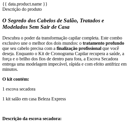
{{ data.product.name }}
Descrição do produto
O Segredo dos Cabelos de Salão, Tratados e
Modelados Sem Sair de Casa
Descubra o poder da transformação capilar completa. Este combo
exclusivo une o melhor dos dois mundos: o
tratamento profundo
que seu cabelo precisa com a
finalização profissional
que você
deseja. Enquanto o Kit de Cronograma Capilar recupera a saúde, a
força e o brilho dos fios de dentro para fora, a Escova Secadora
entrega uma modelagem impecável, rápida e com efeito antifrizz em
minutos.
O kit contém:
1 escova secadora
1 kit salão em casa Beleza Express
Descrição da escova secadora: