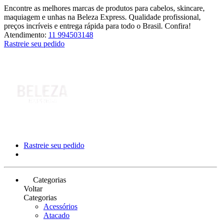
Encontre as melhores marcas de produtos para cabelos, skincare,
maquiagem e unhas na Beleza Express. Qualidade profissional,
preços incríveis e entrega rápida para todo o Brasil. Confira!
Atendimento:
11 994503148
Rastreie seu pedido
Rastreie seu pedido
Categorias
Voltar
Categorias
Acessórios
Atacado