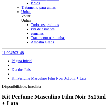
lábios
Tratamento para unhas
Unhas
Voltar
Unhas
Todos os produtos
kits de esmaltes
esmaltes
Tratamento para unhas
Amostra Grátis
11 994503148
Página Inicial
Dia dos Pais
Kit Perfume Masculino Film Noir 3x15ml + Lata
Disponibilidade:
Imediata
Kit Perfume Masculino Film Noir 3x15ml
+ Lata