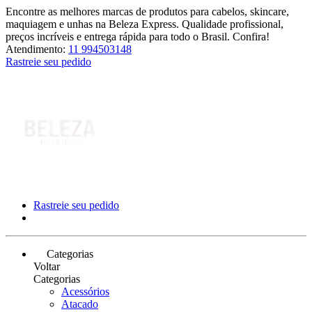
Encontre as melhores marcas de produtos para cabelos, skincare,
maquiagem e unhas na Beleza Express. Qualidade profissional,
preços incríveis e entrega rápida para todo o Brasil. Confira!
Atendimento:
11 994503148
Rastreie seu pedido
Rastreie seu pedido
Categorias
Voltar
Categorias
Acessórios
Atacado