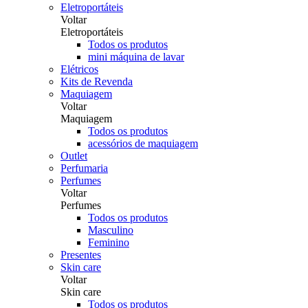
Eletroportáteis
Voltar
Eletroportáteis
Todos os produtos
mini máquina de lavar
Elétricos
Kits de Revenda
Maquiagem
Voltar
Maquiagem
Todos os produtos
acessórios de maquiagem
Outlet
Perfumaria
Perfumes
Voltar
Perfumes
Todos os produtos
Masculino
Feminino
Presentes
Skin care
Voltar
Skin care
Todos os produtos