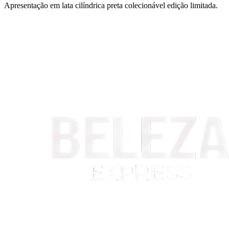
Apresentação em lata cilíndrica preta colecionável edição limitada.