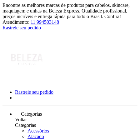
Encontre as melhores marcas de produtos para cabelos, skincare,
maquiagem e unhas na Beleza Express. Qualidade profissional,
preços incríveis e entrega rápida para todo o Brasil. Confira!
Atendimento:
11 994503148
Rastreie seu pedido
Rastreie seu pedido
Categorias
Voltar
Categorias
Acessórios
Atacado