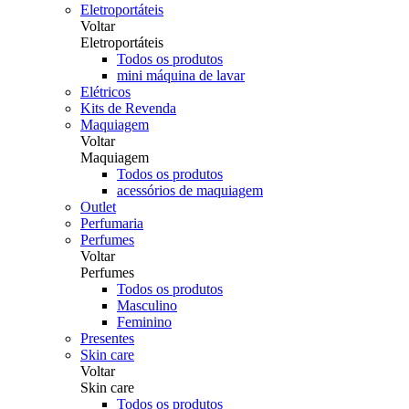
Eletroportáteis
Voltar
Eletroportáteis
Todos os produtos
mini máquina de lavar
Elétricos
Kits de Revenda
Maquiagem
Voltar
Maquiagem
Todos os produtos
acessórios de maquiagem
Outlet
Perfumaria
Perfumes
Voltar
Perfumes
Todos os produtos
Masculino
Feminino
Presentes
Skin care
Voltar
Skin care
Todos os produtos