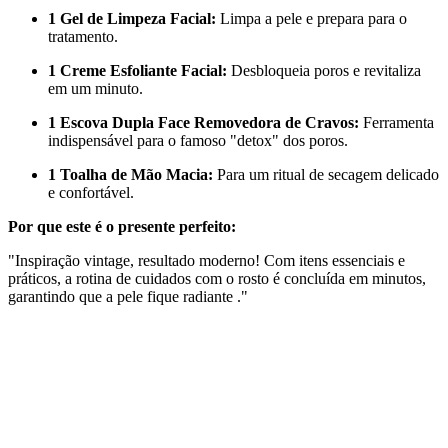
1 Gel de Limpeza Facial:
Limpa a pele e prepara para o
tratamento.
1 Creme Esfoliante Facial:
Desbloqueia poros e revitaliza
em um minuto.
1 Escova Dupla Face Removedora de Cravos:
Ferramenta
indispensável para o famoso "detox" dos poros.
1 Toalha de Mão Macia:
Para um ritual de secagem delicado
e confortável.
Por que este é o presente perfeito:
"Inspiração vintage, resultado moderno! Com itens essenciais e
práticos, a rotina de cuidados com o rosto é concluída em minutos,
garantindo que a pele fique radiante ."