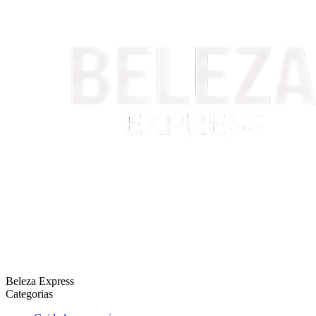
Beleza Express
Categorias