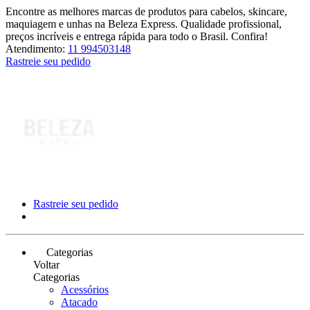
Encontre as melhores marcas de produtos para cabelos, skincare,
maquiagem e unhas na Beleza Express. Qualidade profissional,
preços incríveis e entrega rápida para todo o Brasil. Confira!
Atendimento:
11 994503148
Rastreie seu pedido
Rastreie seu pedido
Categorias
Voltar
Categorias
Acessórios
Atacado