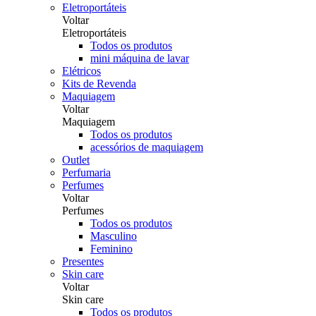
Eletroportáteis
Voltar
Eletroportáteis
Todos os produtos
mini máquina de lavar
Elétricos
Kits de Revenda
Maquiagem
Voltar
Maquiagem
Todos os produtos
acessórios de maquiagem
Outlet
Perfumaria
Perfumes
Voltar
Perfumes
Todos os produtos
Masculino
Feminino
Presentes
Skin care
Voltar
Skin care
Todos os produtos