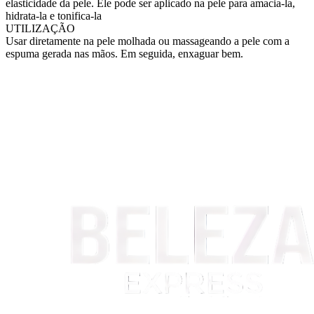
elasticidade da pele. Ele pode ser aplicado na pele para amacia-la,
hidrata-la e tonifica-la
UTILIZAÇÃO
Usar diretamente na pele molhada ou massageando a pele com a
espuma gerada nas mãos. Em seguida, enxaguar bem.