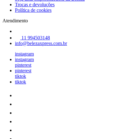
Trocas e devoluções
Política de cookies
Atendimento
11 994503148
info@belezaxpress.com.br
instagram
instagram
pinterest
pinterest
tiktok
tiktok