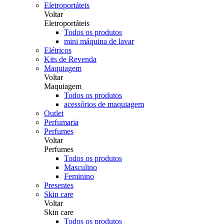
Eletroportáteis
Voltar
Eletroportáteis
Todos os produtos
mini máquina de lavar
Elétricos
Kits de Revenda
Maquiagem
Voltar
Maquiagem
Todos os produtos
acessórios de maquiagem
Outlet
Perfumaria
Perfumes
Voltar
Perfumes
Todos os produtos
Masculino
Feminino
Presentes
Skin care
Voltar
Skin care
Todos os produtos