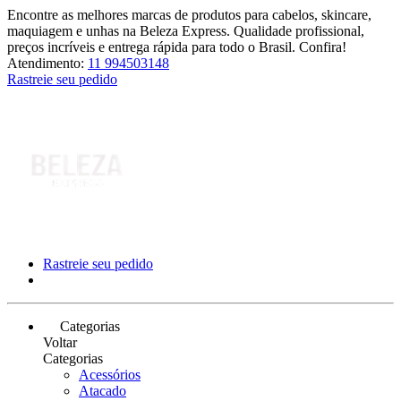
Encontre as melhores marcas de produtos para cabelos, skincare,
maquiagem e unhas na Beleza Express. Qualidade profissional,
preços incríveis e entrega rápida para todo o Brasil. Confira!
Atendimento:
11 994503148
Rastreie seu pedido
Rastreie seu pedido
Categorias
Voltar
Categorias
Acessórios
Atacado