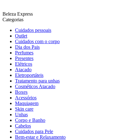
Beleza Express
Categorias
Cuidados pessoais
Outlet
Cuidados com o corpo
Dia dos Pais
Perfumes
Presentes
Elétricos
Atacado
Eletroportáteis
Tratamento para unhas
Cosméticos Atacado
Boxes
Acessórios
Maquiagem
Skin care
Unhas
Corpo e Banho
Cabelos
Cuidados para Pele
Bem-estar e Relaxamento