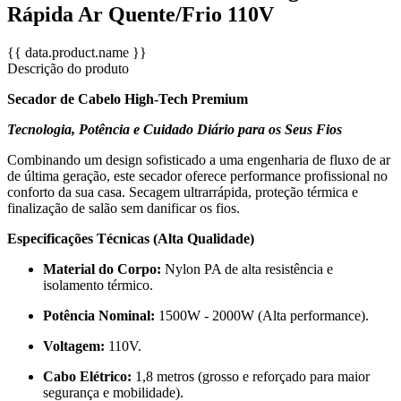
Rápida Ar Quente/Frio 110V
{{ data.product.name }}
Descrição do produto
Secador de Cabelo High-Tech Premium
Tecnologia, Potência e Cuidado Diário para os Seus Fios
Combinando um design sofisticado a uma engenharia de fluxo de ar
de última geração, este secador oferece performance profissional no
conforto da sua casa. Secagem ultrarrápida, proteção térmica e
finalização de salão sem danificar os fios.
Especificações Técnicas (Alta Qualidade)
Material do Corpo:
Nylon PA de alta resistência e
isolamento térmico.
Potência Nominal:
1500W - 2000W (Alta performance).
Voltagem:
110V.
Cabo Elétrico:
1,8 metros (grosso e reforçado para maior
segurança e mobilidade).