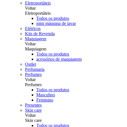
Eletroportáteis
Voltar
Eletroportáteis
Todos os produtos
mini máquina de lavar
Elétricos
Kits de Revenda
Maquiagem
Voltar
Maquiagem
Todos os produtos
acessórios de maquiagem
Outlet
Perfumaria
Perfumes
Voltar
Perfumes
Todos os produtos
Masculino
Feminino
Presentes
Skin care
Voltar
Skin care
Todos os produtos