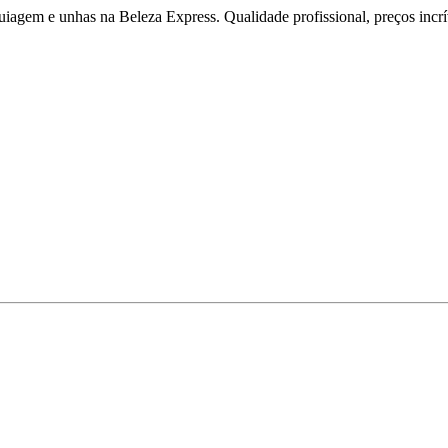
iagem e unhas na Beleza Express. Qualidade profissional, preços incríve