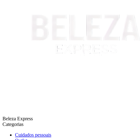
Beleza Express
Categorias
Cuidados pessoais