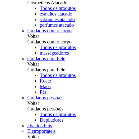
Cosméticos Atacado
Todos os produtos
esmaltes atacado
sabonetes atacado
perfumes atacado
Cuidados com o corpo
Voltar
Cuidados com o corpo
Todos os produtos
massageadores
Cuidados para Pele
Voltar
Cuidados para Pele
Todos os produtos
Rosto
Mãos
Pés
Cuidados pessoais
Voltar
Cuidados pessoais
Todos os produtos
Depiladores
Dia dos Pais
Eletroportáteis
Voltar