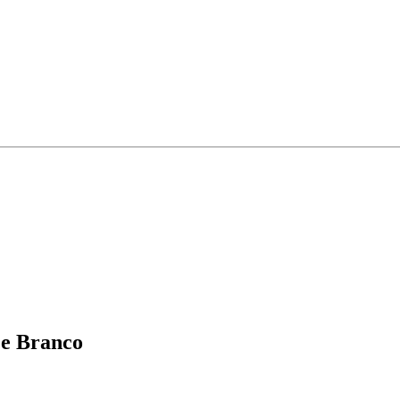
 e Branco