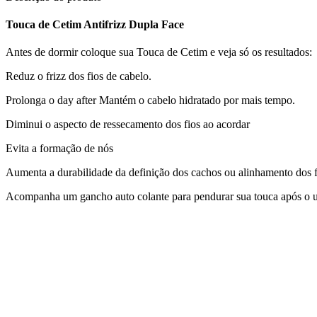
Touca de Cetim Antifrizz Dupla Face
Antes de dormir coloque sua Touca de Cetim e veja só os resultados:
Reduz o frizz dos fios de cabelo.
Prolonga o day after Mantém o cabelo hidratado por mais tempo.
Diminui o aspecto de ressecamento dos fios ao acordar
Evita a formação de nós
Aumenta a durabilidade da definição dos cachos ou alinhamento dos f
Acompanha um gancho auto colante para pendurar sua touca após o u